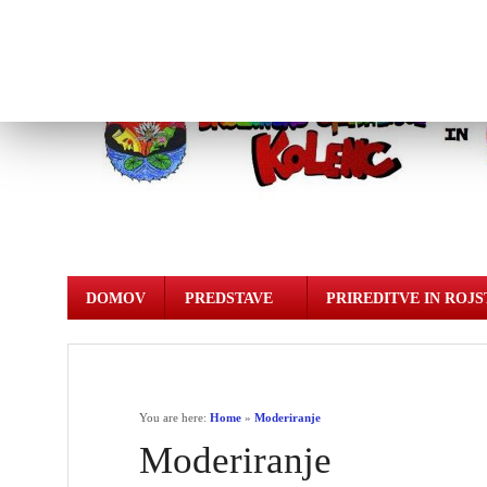
DOMOV
PREDSTAVE
PRIREDITVE IN ROJS
You are here:
Home
»
Moderiranje
Moderiranje