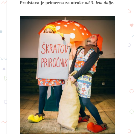
Predstava je primerna za otroke
od 3. leta dalje.