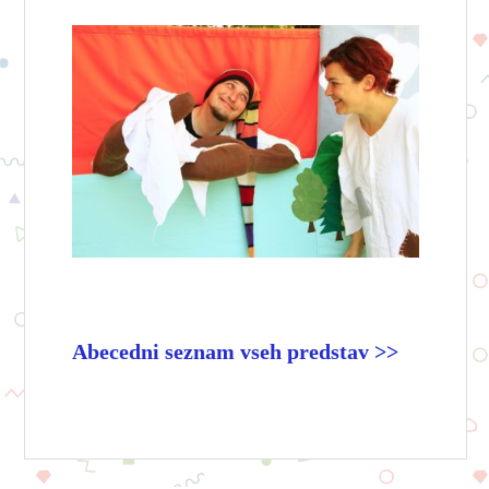
Abecedni seznam vseh predstav >>